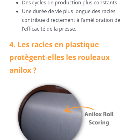
Des cycles de production plus constants
Une durée de vie plus longue des racles
contribue directement à l’amélioration de
l’efficacité de la presse.
4. Les racles en plastique
protègent-elles les rouleaux
anilox ?