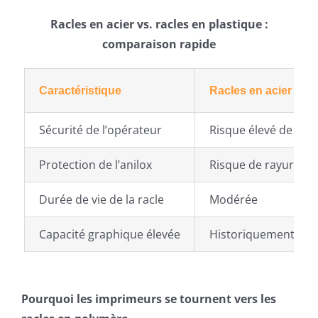
Racles en acier vs. racles en plastique :
comparaison rapide
Caractéristique
Racles en acier
Sécurité de l’opérateur
Risque élevé de bles
Protection de l’anilox
Risque de rayures d
Durée de vie de la racle
Modérée
Capacité graphique élevée
Historiquement fort
Pourquoi les imprimeurs se tournent vers les