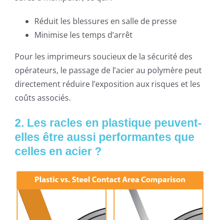
Réduit les blessures en salle de presse
Minimise les temps d’arrêt
Pour les imprimeurs soucieux de la sécurité des
opérateurs, le passage de l’acier au polymère peut
directement réduire l’exposition aux risques et les
coûts associés.
2. Les racles en plastique peuvent-
elles être aussi performantes que
celles en acier ?