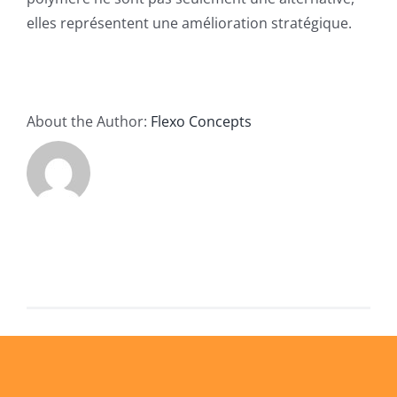
elles représentent une amélioration stratégique.
About the Author:
Flexo Concepts