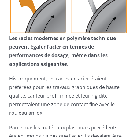
Les racles modernes en polymère technique
peuvent égaler l’acier en termes de
performances de dosage, même dans les
applications exigeantes.
Historiquement, les racles en acier étaient
préférées pour les travaux graphiques de haute
qualité, car leur profil mince et leur rigidité
permettaient une zone de contact fine avec le
rouleau anilox.
Parce que les matériaux plastiques précédents
étaient moins rigides que l’acier, ils devaient être