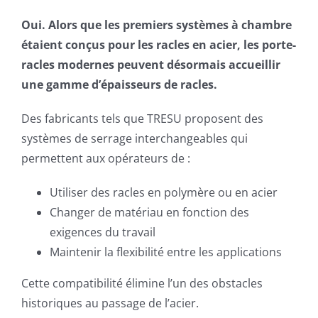
Oui. Alors que les premiers systèmes à chambre
étaient conçus pour les racles en acier, les porte-
racles modernes peuvent désormais accueillir
une gamme d’épaisseurs de racles.
Des fabricants tels que TRESU proposent des
systèmes de serrage interchangeables qui
permettent aux opérateurs de :
Utiliser des racles en polymère ou en acier
Changer de matériau en fonction des
exigences du travail
Maintenir la flexibilité entre les applications
Cette compatibilité élimine l’un des obstacles
historiques au passage de l’acier.