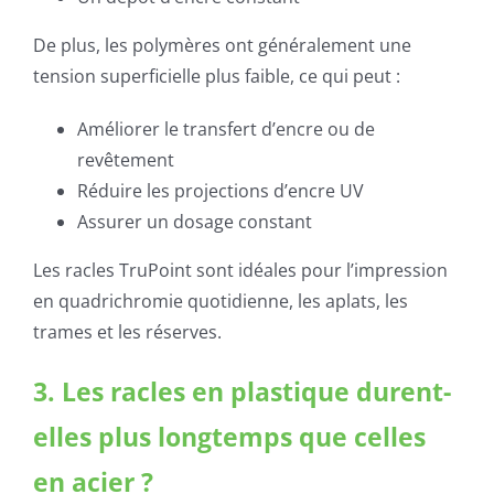
De plus, les polymères ont généralement une
tension superficielle plus faible, ce qui peut :
Améliorer le transfert d’encre ou de
revêtement
Réduire les projections d’encre UV
Assurer un dosage constant
Les racles TruPoint sont idéales pour l’impression
en quadrichromie quotidienne, les aplats, les
trames et les réserves.
3. Les racles en plastique durent-
elles plus longtemps que celles
en acier ?