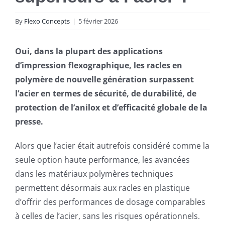
By
Flexo Concepts
|
5 février 2026
Oui, dans la plupart des applications
d’impression flexographique, les racles en
polymère de nouvelle génération surpassent
l’acier en termes de sécurité, de durabilité, de
protection de l’anilox et d’efficacité globale de la
presse.
Alors que l’acier était autrefois considéré comme la
seule option haute performance, les avancées
dans les matériaux polymères techniques
permettent désormais aux racles en plastique
d’offrir des performances de dosage comparables
à celles de l’acier, sans les risques opérationnels.