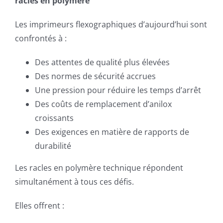
racles en polymère
Les imprimeurs flexographiques d’aujourd’hui sont
confrontés à :
Des attentes de qualité plus élevées
Des normes de sécurité accrues
Une pression pour réduire les temps d’arrêt
Des coûts de remplacement d’anilox
croissants
Des exigences en matière de rapports de
durabilité
Les racles en polymère technique répondent
simultanément à tous ces défis.
Elles offrent :