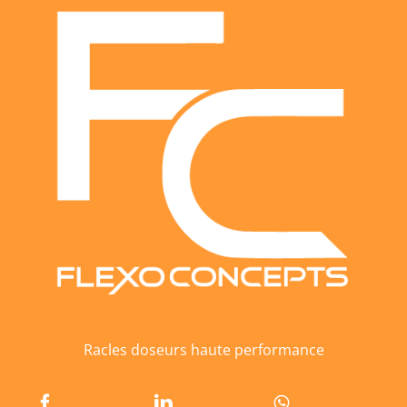
Racles doseurs haute performance