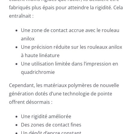
fabriqués plus épais pour atteindre la rigidité. Cela
entraînait :
Une zone de contact accrue avec le rouleau
anilox
Une précision réduite sur les rouleaux anilox
à haute linéature
Une utilisation limitée dans l’impression en
quadrichromie
Cependant, les matériaux polymères de nouvelle
génération dotés d’une technologie de pointe
offrent désormais :
Une rigidité améliorée
Des zones de contact fines
Un dépôt d’encre constant