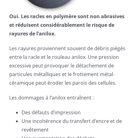
Oui. Les racles en polymère sont non abrasives
et réduisent considérablement le risque de
rayures de l’anilox.
Les rayures proviennent souvent de débris piégés
entre la racle et le rouleau anilox. Une pression
excessive peut provoquer le détachement de
particules métalliques et le frottement métal-
céramique peut éroder les parois des cellules.
Les dommages à l’anilox entraînent :
Des défauts d’impression
Une incohérence du transfert d’encre et de
revêtement