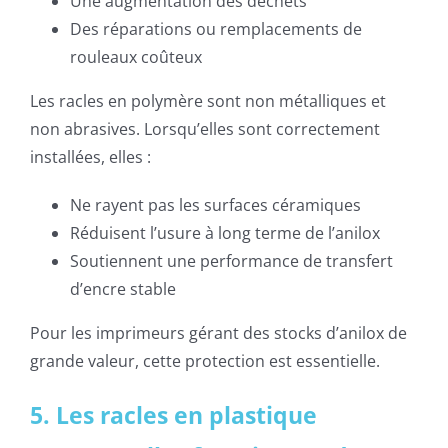
Une augmentation des déchets
Des réparations ou remplacements de
rouleaux coûteux
Les racles en polymère sont non métalliques et
non abrasives. Lorsqu’elles sont correctement
installées, elles :
Ne rayent pas les surfaces céramiques
Réduisent l’usure à long terme de l’anilox
Soutiennent une performance de transfert
d’encre stable
Pour les imprimeurs gérant des stocks d’anilox de
grande valeur, cette protection est essentielle.
5. Les racles en plastique