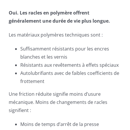
Oui. Les racles en polymère offrent
généralement une durée de vie plus longue.
Les matériaux polymères techniques sont :
Suffisamment résistants pour les encres
blanches et les vernis
Résistants aux revêtements à effets spéciaux
Autolubrifiants avec de faibles coefficients de
frottement
Une friction réduite signifie moins d’usure
mécanique. Moins de changements de racles
signifient :
Moins de temps d’arrêt de la presse