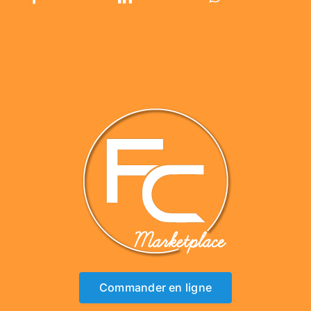
Commander en ligne