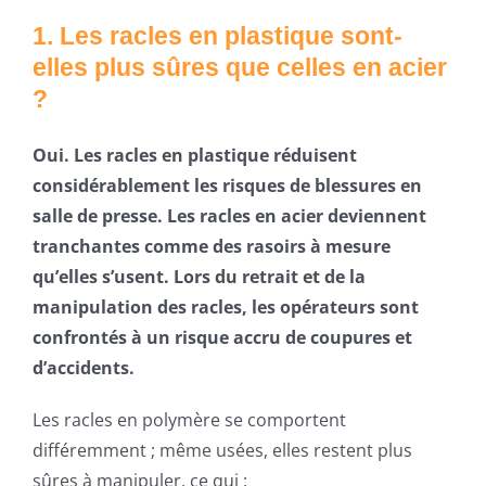
1. Les racles en plastique sont-
elles plus sûres que celles en acier
?
Oui. Les racles en plastique réduisent
considérablement les risques de blessures en
salle de presse.
Les racles en acier deviennent
tranchantes comme des rasoirs à mesure
qu’elles s’usent. Lors du retrait et de la
manipulation des racles, les opérateurs sont
confrontés à un risque accru de coupures et
d’accidents.
Les racles en polymère se comportent
différemment ; même usées, elles restent plus
sûres à manipuler, ce qui :