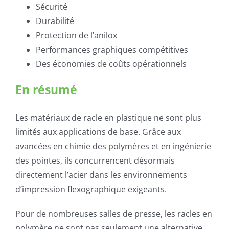
Sécurité
Durabilité
Protection de l’anilox
Performances graphiques compétitives
Des économies de coûts opérationnels
En résumé
Les matériaux de racle en plastique ne sont plus
limités aux applications de base. Grâce aux
avancées en chimie des polymères et en ingénierie
des pointes, ils concurrencent désormais
directement l’acier dans les environnements
d’impression flexographique exigeants.
Pour de nombreuses salles de presse, les racles en
polymère ne sont pas seulement une alternative,