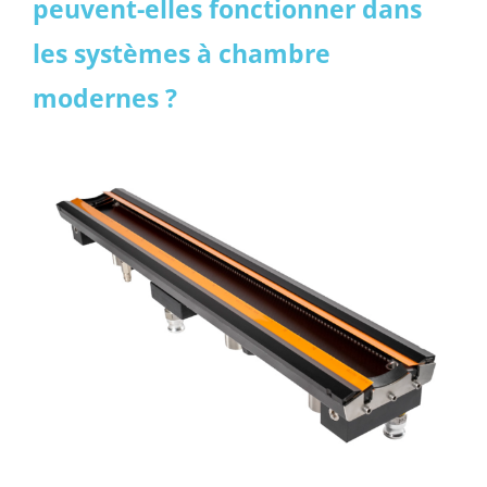
peuvent-elles fonctionner dans
les systèmes à chambre
modernes ?